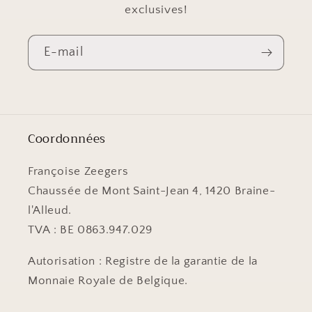
exclusives!
E-mail
Coordonnées
Françoise Zeegers
Chaussée de Mont Saint-Jean 4, 1420 Braine-
l'Alleud.
TVA : BE 0863.947.029
Autorisation : Registre de la garantie de la
Monnaie Royale de Belgique.