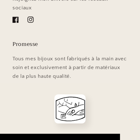
sociaux
Facebook
Instagram
Promesse
Tous mes bijoux sont fabriqués à la main avec
soin et exclusivement à partir de matériaux
de la plus haute qualité.