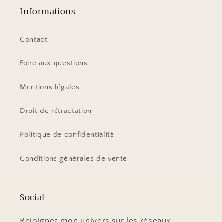
Informations
Contact
Foire aux questions
Mentions légales
Droit de rétractation
Politique de confidentialité
Conditions générales de vente
Social
Rejoignez mon univers sur les réseaux